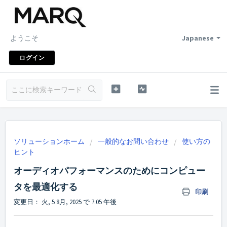
ようこそ
Japanese
ログイン
ソリューションホーム
一般的なお問い合わせ
使い方の
ヒント
オーディオパフォーマンスのためにコンピュー
タを最適化する
印刷
変更日： 火, 5 8月, 2025 で 7:05 午後